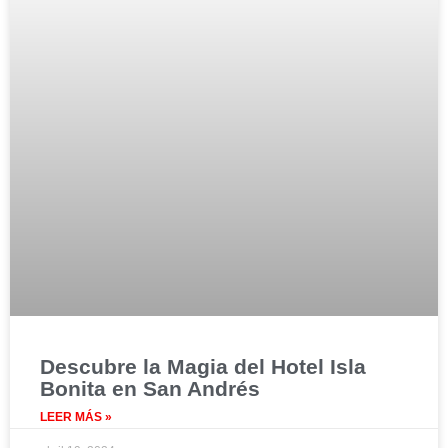
Descubre la Magia del Hotel Isla
Bonita en San Andrés
LEER MÁS »