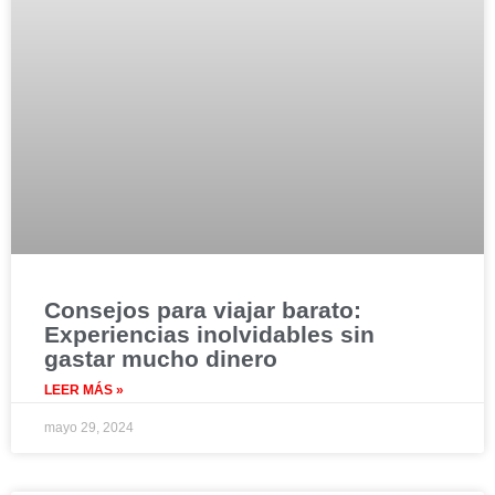
Consejos para viajar barato:
Experiencias inolvidables sin
gastar mucho dinero
LEER MÁS »
mayo 29, 2024