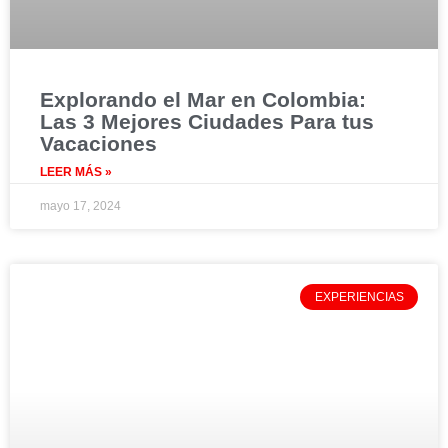
Explorando el Mar en Colombia:
Las 3 Mejores Ciudades Para tus
Vacaciones
LEER MÁS »
mayo 17, 2024
EXPERIENCIAS