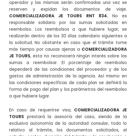
operador y las mismas serán confirmadas una vez se
reserven y expidan los documentos de viaje.
COMERCIALIZADORA JE TOURS RNT 834.
No es
responsable solidario por las sumas solicitadas en
reembolso. Los reembolsos a que hubiere lugar, se
realizarán dentro de los 30 días calendario siguientes a
la solicitud. No obstante en caso que el trámite tome
más tiempo por causas ajenas a
COMERCIALIZADORA
JE TOURS
, esta no reconocerá ningún interés sobre las
sumas a reembolsar. El porcentaje de reembolso
dependerá de las condiciones del proveedor y de los
gastos de administración de la agencia. Así mismo en
las condiciones específicas de cada plan se definirá la
forma de pago del plan y los parámetros del reembolso
a que hubiere lugar.
En caso de requerirse visa,
COMERCIALIZADORA JE
TOURS
prestará la asesoría del caso, siendo de la
exclusiva autonomía de la autoridad consular, todo lo
relativo al trámite, los documentos solicitados, el