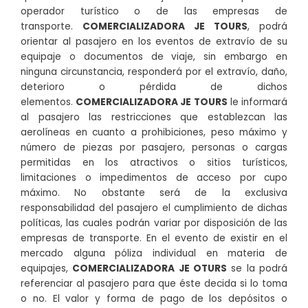
operador turístico o de las empresas de
transporte.
COMERCIALIZADORA JE TOURS
, podrá
orientar al pasajero en los eventos de extravío de su
equipaje o documentos de viaje, sin embargo en
ninguna circunstancia, responderá por el extravío, daño,
deterioro o pérdida de dichos
elementos.
COMERCIALIZADORA JE TOURS
le informará
al pasajero las restricciones que establezcan las
aerolíneas en cuanto a prohibiciones, peso máximo y
número de piezas por pasajero, personas o cargas
permitidas en los atractivos o sitios turísticos,
limitaciones o impedimentos de acceso por cupo
máximo. No obstante será de la exclusiva
responsabilidad del pasajero el cumplimiento de dichas
políticas, las cuales podrán variar por disposición de las
empresas de transporte. En el evento de existir en el
mercado alguna póliza individual en materia de
equipajes,
COMERCIALIZADORA JE OTURS
se la podrá
referenciar al pasajero para que éste decida si lo toma
o no. El valor y forma de pago de los depósitos o