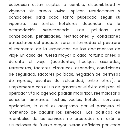
cotización están sujetos a cambio, disponibilidad y
vigencia sin previo aviso. Aplican restricciones y
condiciones para cada tarifa publicada según su
vigencia. Las tarifas hoteleras dependen de la
acomodación seleccionada. Las políticas de
cancelación, penalidades, restricciones y condiciones
particulares del paquete serán informadas al pasajero
al momento de la expedición de los documentos de
viaje. En caso de fuerza mayor o caso fortuito antes o
durante el viaje (accidentes, huelgas, asonadas,
terremotos, factores climáticos, asonadas, condiciones
de seguridad, factores políticos, negación de permisos
de ingreso, asuntos de salubridad, entre otros), o
simplemente con el fin de garantizar el éxito del plan, el
operador y/o la agencia podrán modificar, reemplazar o
cancelar itinerarios, fechas, vuelos, hoteles, servicios
opcionales, lo cual es aceptado por el pasajero al
momento de adquirir los servicios.. Las políticas de
reembolso de los servicios no prestados en razón a
situaciones de fuerza mayor, serán definidas por cada