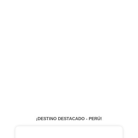
¡DESTINO DESTACADO - PERÚ!