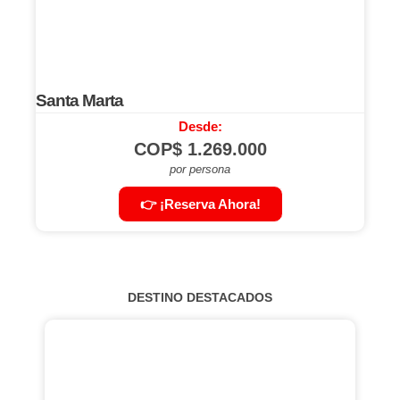
Santa Marta
Desde:
COP$
1.269.000
por persona
👉 ¡Reserva Ahora!
DESTINO DESTACADOS