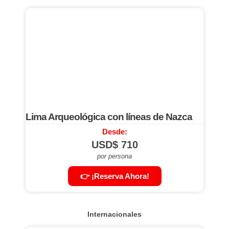
Lima Arqueológica con líneas de Nazca
Desde:
USD$
710
por persona
👉 ¡Reserva Ahora!
Internacionales