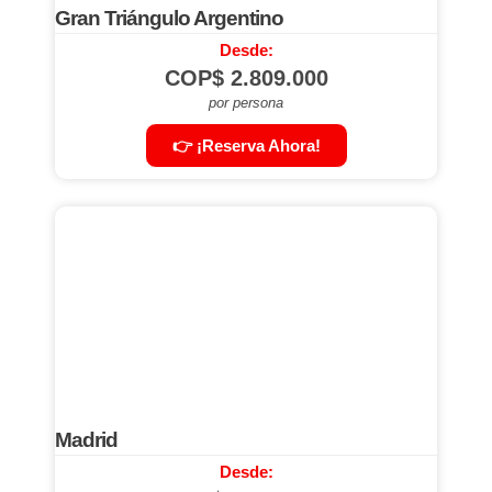
Gran Triángulo Argentino
Desde:
COP$
2.809.000
por persona
👉 ¡Reserva Ahora!
Madrid
Desde: