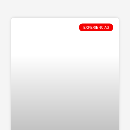
EXPERIENCIAS