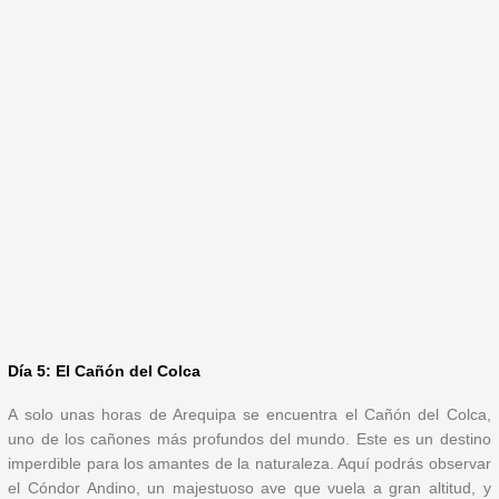
Día 5: El Cañón del Colca
A solo unas horas de Arequipa se encuentra el Cañón del Colca,
uno de los cañones más profundos del mundo. Este es un destino
imperdible para los amantes de la naturaleza. Aquí podrás observar
el Cóndor Andino, un majestuoso ave que vuela a gran altitud, y