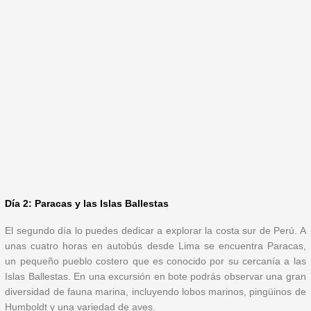
Día 2: Paracas y las Islas Ballestas
El segundo día lo puedes dedicar a explorar la costa sur de Perú. A
unas cuatro horas en autobús desde Lima se encuentra Paracas,
un pequeño pueblo costero que es conocido por su cercanía a las
Islas Ballestas. En una excursión en bote podrás observar una gran
diversidad de fauna marina, incluyendo lobos marinos, pingüinos de
Humboldt y una variedad de aves.