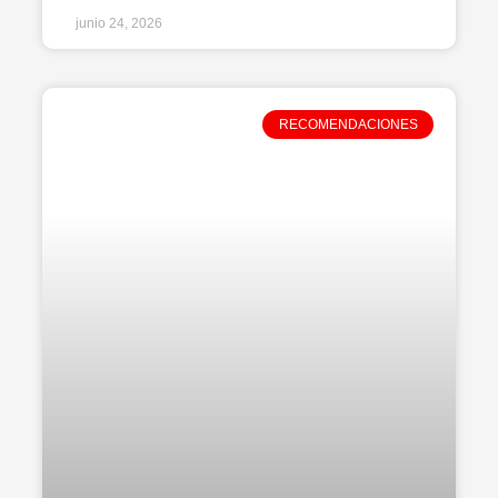
junio 24, 2026
RECOMENDACIONES