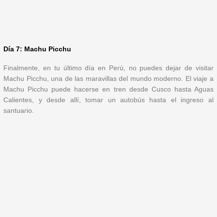
Día 7: Machu Picchu
Finalmente, en tu último día en Perú, no puedes dejar de visitar
Machu Picchu, una de las maravillas del mundo moderno. El viaje a
Machu Picchu puede hacerse en tren desde Cusco hasta Aguas
Calientes, y desde allí, tomar un autobús hasta el ingreso al
santuario.