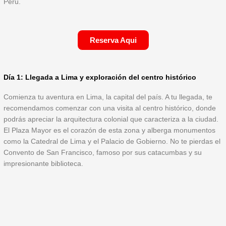
Perú.
Reserva Aqui
Día 1: Llegada a Lima y exploración del centro histórico
Comienza tu aventura en Lima, la capital del país. A tu llegada, te
recomendamos comenzar con una visita al centro histórico, donde
podrás apreciar la arquitectura colonial que caracteriza a la ciudad.
El Plaza Mayor es el corazón de esta zona y alberga monumentos
como la Catedral de Lima y el Palacio de Gobierno. No te pierdas el
Convento de San Francisco, famoso por sus catacumbas y su
impresionante biblioteca.