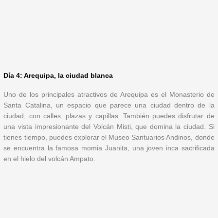
Día 4: Arequipa, la ciudad blanca
Uno de los principales atractivos de Arequipa es el Monasterio de
Santa Catalina, un espacio que parece una ciudad dentro de la
ciudad, con calles, plazas y capillas. También puedes disfrutar de
una vista impresionante del Volcán Misti, que domina la ciudad. Si
tienes tiempo, puedes explorar el Museo Santuarios Andinos, donde
se encuentra la famosa momia Juanita, una joven inca sacrificada
en el hielo del volcán Ampato.