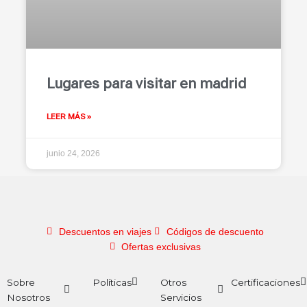
Lugares para visitar en madrid
LEER MÁS »
junio 24, 2026
Descuentos en viajes
Códigos de descuento
Ofertas exclusivas
Sobre
Políticas
Otros
Certificaciones
Nosotros
Servicios