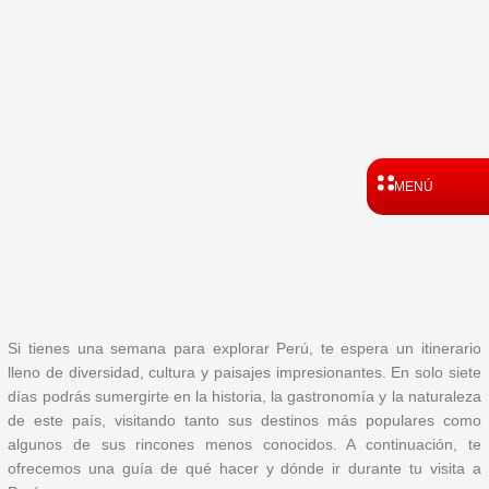
Ir
al
contenido
MENÚ
Si tienes una semana para explorar Perú, te espera un itinerario
lleno de diversidad, cultura y paisajes impresionantes. En solo siete
días podrás sumergirte en la historia, la gastronomía y la naturaleza
de este país, visitando tanto sus destinos más populares como
algunos de sus rincones menos conocidos. A continuación, te
ofrecemos una guía de qué hacer y dónde ir durante tu visita a