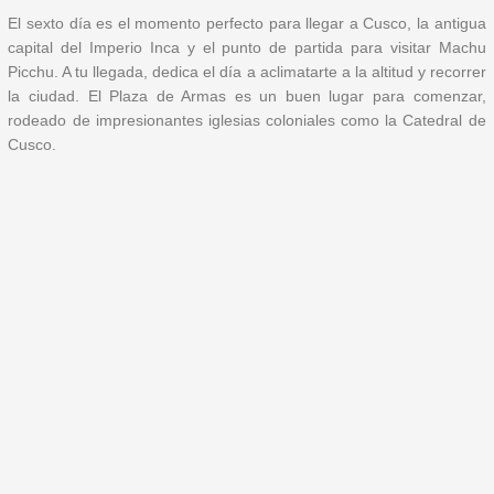
El sexto día es el momento perfecto para llegar a Cusco, la antigua
capital del Imperio Inca y el punto de partida para visitar Machu
Picchu. A tu llegada, dedica el día a aclimatarte a la altitud y recorrer
la ciudad. El Plaza de Armas es un buen lugar para comenzar,
rodeado de impresionantes iglesias coloniales como la Catedral de
Cusco.