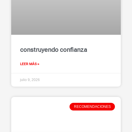
construyendo confianza
LEER MÁS »
julio 9, 2026
RECOMENDACIONES