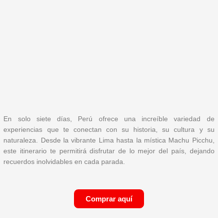
En solo siete días, Perú ofrece una increíble variedad de
experiencias que te conectan con su historia, su cultura y su
naturaleza. Desde la vibrante Lima hasta la mística Machu Picchu,
este itinerario te permitirá disfrutar de lo mejor del país, dejando
recuerdos inolvidables en cada parada.
Comprar aquí