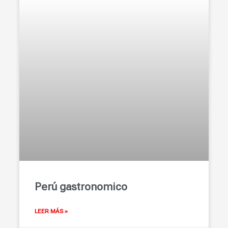
Perú gastronomico
LEER MÁS »