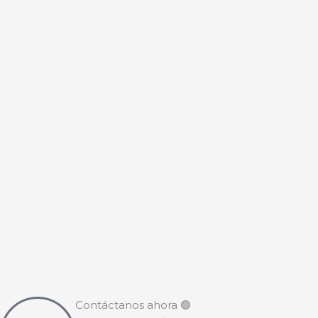
Contáctanos ahora 🟢