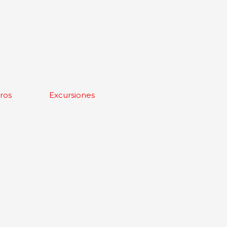
ros
Excursiones