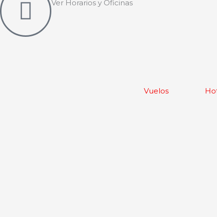
Ver Horarios y Oficinas
Vuelos
Ho