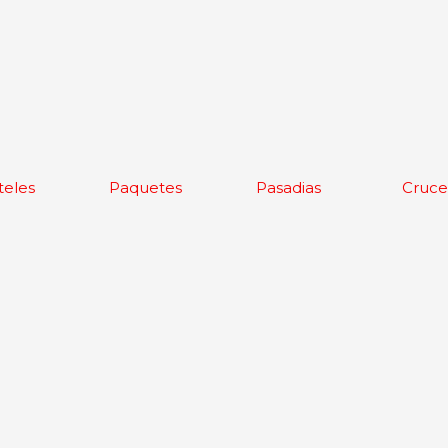
teles
Paquetes
Pasadias
Cruce