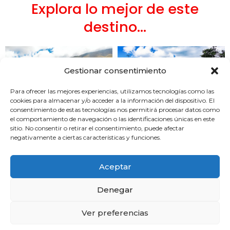
Explora lo mejor de este
destino...
Gestionar consentimiento
Para ofrecer las mejores experiencias, utilizamos tecnologías como las
cookies para almacenar y/o acceder a la información del dispositivo. El
consentimiento de estas tecnologías nos permitirá procesar datos como
el comportamiento de navegación o las identificaciones únicas en este
sitio. No consentir o retirar el consentimiento, puede afectar
negativamente a ciertas características y funciones.
Aceptar
Denegar
Ver preferencias